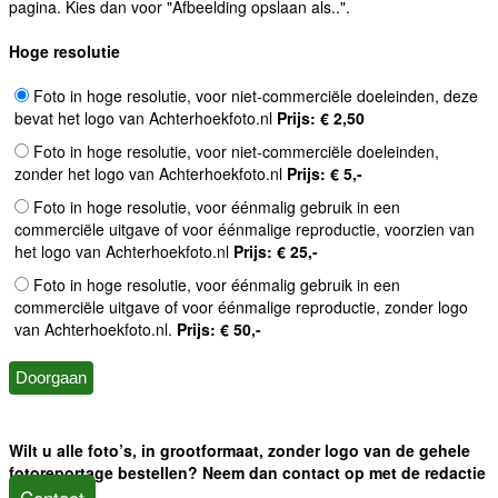
pagina. Kies dan voor "Afbeelding opslaan als..".
Hoge resolutie
Foto in hoge resolutie, voor niet-commerciële doeleinden, deze
bevat het logo van Achterhoekfoto.nl
Prijs: € 2,50
Foto in hoge resolutie, voor niet-commerciële doeleinden,
zonder het logo van Achterhoekfoto.nl
Prijs: € 5,-
Foto in hoge resolutie, voor éénmalig gebruik in een
commerciële uitgave of voor éénmalige reproductie, voorzien van
het logo van Achterhoekfoto.nl
Prijs: € 25,-
Foto in hoge resolutie, voor éénmalig gebruik in een
commerciële uitgave of voor éénmalige reproductie, zonder logo
van Achterhoekfoto.nl.
Prijs: € 50,-
Wilt u alle foto’s, in grootformaat, zonder logo van de gehele
fotoreportage bestellen? Neem dan contact op met de redactie
Contact