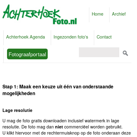
Home
Archief
Achterhoek Agenda
Ingezonden foto's
Contact
Fotograafportaal
Stap 1: Maak een keuze uit één van onderstaande
mogelijkheden
Lage resolutie
U mag de foto gratis downloaden inclusief watermerk in lage
resolutie. De foto mag dan
niet
commerciëel worden gebruikt.
U klikt hiervoor met de rechtermuisknop op de foto onderaan deze