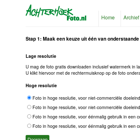
Home
Archief
Stap 1: Maak een keuze uit één van onderstaande
Lage resolutie
U mag de foto gratis downloaden inclusief watermerk in l
U klikt hiervoor met de rechtermuisknop op de foto ondera
Hoge resolutie
Foto in hoge resolutie, voor niet-commerciële doelein
Foto in hoge resolutie, voor niet-commerciële doelein
Foto in hoge resolutie, voor éénmalig gebruik in een 
Foto in hoge resolutie, voor éénmalig gebruik in een 