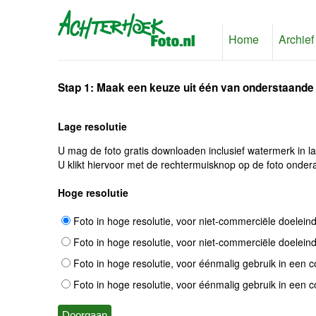
Home
Archief
Stap 1: Maak een keuze uit één van onderstaande
Lage resolutie
U mag de foto gratis downloaden inclusief watermerk in l
U klikt hiervoor met de rechtermuisknop op de foto ondera
Hoge resolutie
Foto in hoge resolutie, voor niet-commerciële doelein
Foto in hoge resolutie, voor niet-commerciële doelein
Foto in hoge resolutie, voor éénmalig gebruik in een 
Foto in hoge resolutie, voor éénmalig gebruik in een 