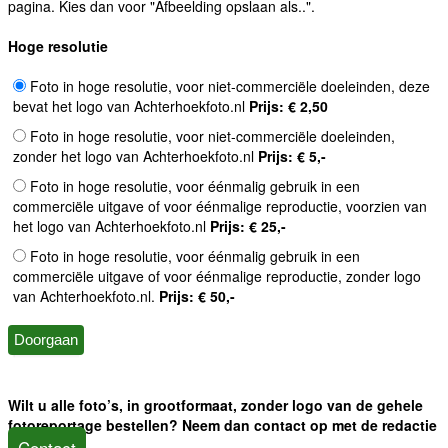
pagina. Kies dan voor "Afbeelding opslaan als..".
Hoge resolutie
Foto in hoge resolutie, voor niet-commerciële doeleinden, deze
bevat het logo van Achterhoekfoto.nl
Prijs: € 2,50
Foto in hoge resolutie, voor niet-commerciële doeleinden,
zonder het logo van Achterhoekfoto.nl
Prijs: € 5,-
Foto in hoge resolutie, voor éénmalig gebruik in een
commerciële uitgave of voor éénmalige reproductie, voorzien van
het logo van Achterhoekfoto.nl
Prijs: € 25,-
Foto in hoge resolutie, voor éénmalig gebruik in een
commerciële uitgave of voor éénmalige reproductie, zonder logo
van Achterhoekfoto.nl.
Prijs: € 50,-
Wilt u alle foto’s, in grootformaat, zonder logo van de gehele
fotoreportage bestellen? Neem dan contact op met de redactie
Contact