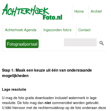
Home
Archief
Achterhoek Agenda
Ingezonden foto's
Contact
Fotograafportaal
Stap 1: Maak een keuze uit één van onderstaande
mogelijkheden
Lage resolutie
U mag de foto gratis downloaden inclusief watermerk in lage
resolutie. De foto mag dan
niet
commerciëel worden gebruikt.
U klikt hiervoor met de rechtermuisknop op de foto onderaan deze