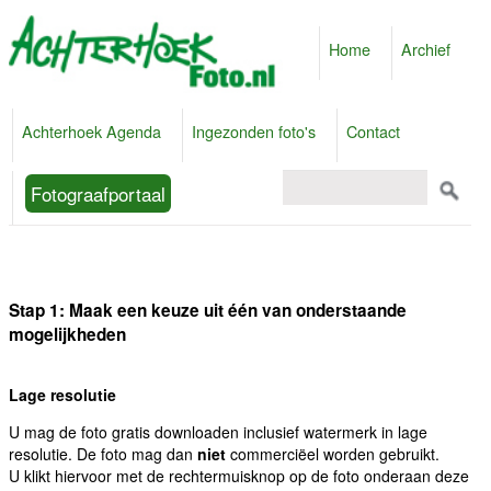
Home
Archief
Achterhoek Agenda
Ingezonden foto's
Contact
Fotograafportaal
Stap 1: Maak een keuze uit één van onderstaande
mogelijkheden
Lage resolutie
U mag de foto gratis downloaden inclusief watermerk in lage
resolutie. De foto mag dan
niet
commerciëel worden gebruikt.
U klikt hiervoor met de rechtermuisknop op de foto onderaan deze