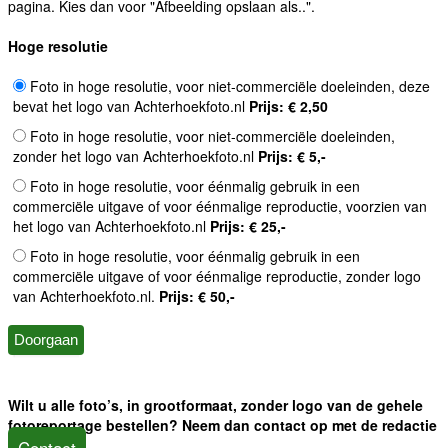
pagina. Kies dan voor "Afbeelding opslaan als..".
Hoge resolutie
Foto in hoge resolutie, voor niet-commerciële doeleinden, deze
bevat het logo van Achterhoekfoto.nl
Prijs: € 2,50
Foto in hoge resolutie, voor niet-commerciële doeleinden,
zonder het logo van Achterhoekfoto.nl
Prijs: € 5,-
Foto in hoge resolutie, voor éénmalig gebruik in een
commerciële uitgave of voor éénmalige reproductie, voorzien van
het logo van Achterhoekfoto.nl
Prijs: € 25,-
Foto in hoge resolutie, voor éénmalig gebruik in een
commerciële uitgave of voor éénmalige reproductie, zonder logo
van Achterhoekfoto.nl.
Prijs: € 50,-
Wilt u alle foto’s, in grootformaat, zonder logo van de gehele
fotoreportage bestellen? Neem dan contact op met de redactie
Contact