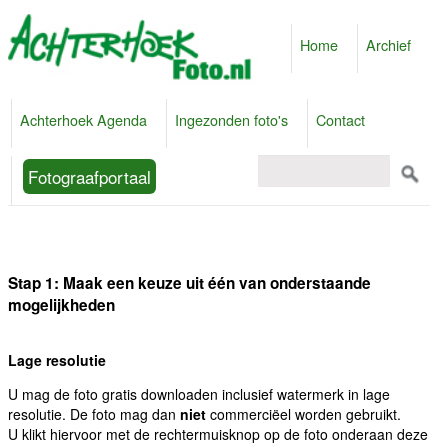
Home
Archief
Achterhoek Agenda
Ingezonden foto's
Contact
Fotograafportaal
Stap 1: Maak een keuze uit één van onderstaande
mogelijkheden
Lage resolutie
U mag de foto gratis downloaden inclusief watermerk in lage
resolutie. De foto mag dan
niet
commerciëel worden gebruikt.
U klikt hiervoor met de rechtermuisknop op de foto onderaan deze