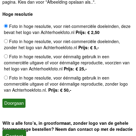
pagina. Kies dan voor "Afbeelding opslaan als..".
Hoge resolutie
Foto in hoge resolutie, voor niet-commerciële doeleinden, deze
bevat het logo van Achterhoekfoto.nl
Prijs: € 2,50
Foto in hoge resolutie, voor niet-commerciële doeleinden,
zonder het logo van Achterhoekfoto.nl
Prijs: € 5,-
Foto in hoge resolutie, voor éénmalig gebruik in een
commerciële uitgave of voor éénmalige reproductie, voorzien van
het logo van Achterhoekfoto.nl
Prijs: € 25,-
Foto in hoge resolutie, voor éénmalig gebruik in een
commerciële uitgave of voor éénmalige reproductie, zonder logo
van Achterhoekfoto.nl.
Prijs: € 50,-
Wilt u alle foto’s, in grootformaat, zonder logo van de gehele
fotoreportage bestellen? Neem dan contact op met de redactie
Contact