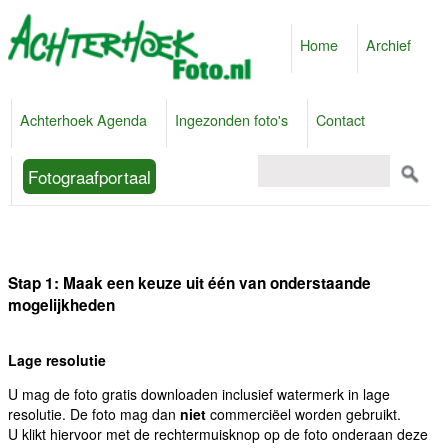
Home
Archief
Achterhoek Agenda
Ingezonden foto's
Contact
Fotograafportaal
Stap 1: Maak een keuze uit één van onderstaande
mogelijkheden
Lage resolutie
U mag de foto gratis downloaden inclusief watermerk in lage
resolutie. De foto mag dan
niet
commerciëel worden gebruikt.
U klikt hiervoor met de rechtermuisknop op de foto onderaan deze