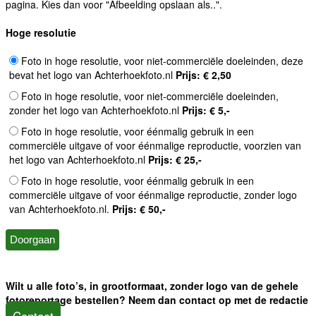
pagina. Kies dan voor "Afbeelding opslaan als..".
Hoge resolutie
Foto in hoge resolutie, voor niet-commerciële doeleinden, deze
bevat het logo van Achterhoekfoto.nl
Prijs: € 2,50
Foto in hoge resolutie, voor niet-commerciële doeleinden,
zonder het logo van Achterhoekfoto.nl
Prijs: € 5,-
Foto in hoge resolutie, voor éénmalig gebruik in een
commerciële uitgave of voor éénmalige reproductie, voorzien van
het logo van Achterhoekfoto.nl
Prijs: € 25,-
Foto in hoge resolutie, voor éénmalig gebruik in een
commerciële uitgave of voor éénmalige reproductie, zonder logo
van Achterhoekfoto.nl.
Prijs: € 50,-
Wilt u alle foto’s, in grootformaat, zonder logo van de gehele
fotoreportage bestellen? Neem dan contact op met de redactie
Contact