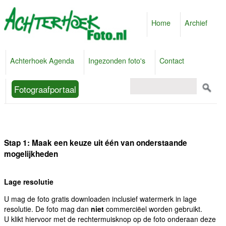
Home
Archief
Achterhoek Agenda
Ingezonden foto's
Contact
Fotograafportaal
Stap 1: Maak een keuze uit één van onderstaande
mogelijkheden
Lage resolutie
U mag de foto gratis downloaden inclusief watermerk in lage
resolutie. De foto mag dan
niet
commerciëel worden gebruikt.
U klikt hiervoor met de rechtermuisknop op de foto onderaan deze