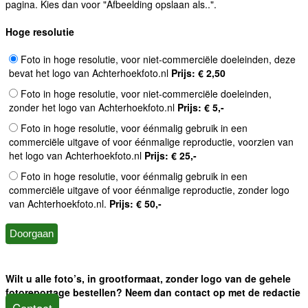
pagina. Kies dan voor "Afbeelding opslaan als..".
Hoge resolutie
Foto in hoge resolutie, voor niet-commerciële doeleinden, deze
bevat het logo van Achterhoekfoto.nl
Prijs: € 2,50
Foto in hoge resolutie, voor niet-commerciële doeleinden,
zonder het logo van Achterhoekfoto.nl
Prijs: € 5,-
Foto in hoge resolutie, voor éénmalig gebruik in een
commerciële uitgave of voor éénmalige reproductie, voorzien van
het logo van Achterhoekfoto.nl
Prijs: € 25,-
Foto in hoge resolutie, voor éénmalig gebruik in een
commerciële uitgave of voor éénmalige reproductie, zonder logo
van Achterhoekfoto.nl.
Prijs: € 50,-
Wilt u alle foto’s, in grootformaat, zonder logo van de gehele
fotoreportage bestellen? Neem dan contact op met de redactie
Contact