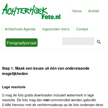
Home
Archief
Achterhoek Agenda
Ingezonden foto's
Contact
Fotograafportaal
Stap 1: Maak een keuze uit één van onderstaande
mogelijkheden
Lage resolutie
U mag de foto gratis downloaden inclusief watermerk in lage
resolutie. De foto mag dan
niet
commerciëel worden gebruikt.
U klikt hiervoor met de rechtermuisknop op de foto onderaan deze