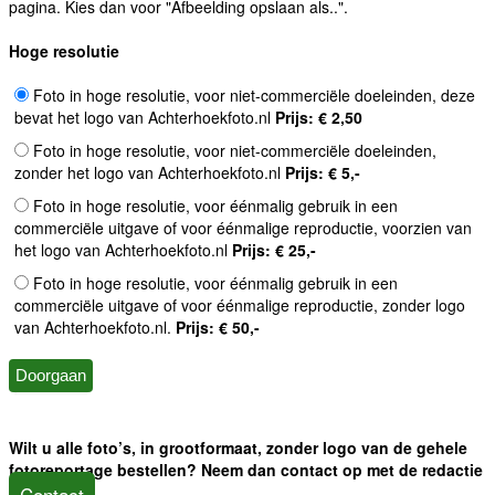
pagina. Kies dan voor "Afbeelding opslaan als..".
Hoge resolutie
Foto in hoge resolutie, voor niet-commerciële doeleinden, deze
bevat het logo van Achterhoekfoto.nl
Prijs: € 2,50
Foto in hoge resolutie, voor niet-commerciële doeleinden,
zonder het logo van Achterhoekfoto.nl
Prijs: € 5,-
Foto in hoge resolutie, voor éénmalig gebruik in een
commerciële uitgave of voor éénmalige reproductie, voorzien van
het logo van Achterhoekfoto.nl
Prijs: € 25,-
Foto in hoge resolutie, voor éénmalig gebruik in een
commerciële uitgave of voor éénmalige reproductie, zonder logo
van Achterhoekfoto.nl.
Prijs: € 50,-
Wilt u alle foto’s, in grootformaat, zonder logo van de gehele
fotoreportage bestellen? Neem dan contact op met de redactie
Contact