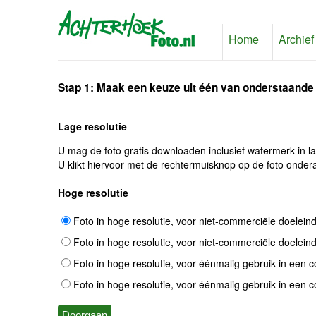
Home
Archief
Stap 1: Maak een keuze uit één van onderstaande
Lage resolutie
U mag de foto gratis downloaden inclusief watermerk in l
U klikt hiervoor met de rechtermuisknop op de foto ondera
Hoge resolutie
Foto in hoge resolutie, voor niet-commerciële doelein
Foto in hoge resolutie, voor niet-commerciële doelein
Foto in hoge resolutie, voor éénmalig gebruik in een 
Foto in hoge resolutie, voor éénmalig gebruik in een 