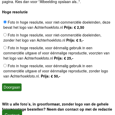
pagina. Kies dan voor "Afbeelding opslaan als..".
Hoge resolutie
Foto in hoge resolutie, voor niet-commerciële doeleinden, deze
bevat het logo van Achterhoekfoto.nl
Prijs: € 2,50
Foto in hoge resolutie, voor niet-commerciële doeleinden,
zonder het logo van Achterhoekfoto.nl
Prijs: € 5,-
Foto in hoge resolutie, voor éénmalig gebruik in een
commerciële uitgave of voor éénmalige reproductie, voorzien van
het logo van Achterhoekfoto.nl
Prijs: € 25,-
Foto in hoge resolutie, voor éénmalig gebruik in een
commerciële uitgave of voor éénmalige reproductie, zonder logo
van Achterhoekfoto.nl.
Prijs: € 50,-
Wilt u alle foto’s, in grootformaat, zonder logo van de gehele
fotoreportage bestellen? Neem dan contact op met de redactie
Contact