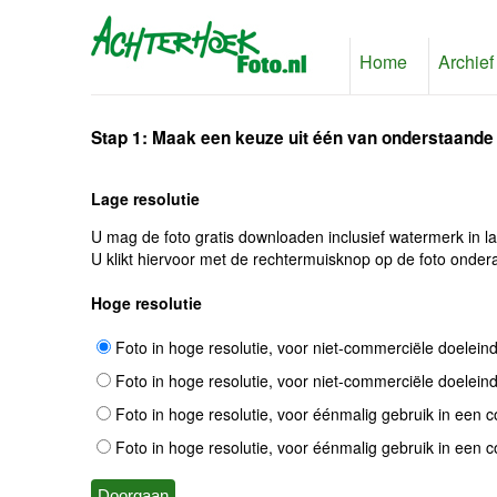
Home
Archief
Stap 1: Maak een keuze uit één van onderstaande
Lage resolutie
U mag de foto gratis downloaden inclusief watermerk in l
U klikt hiervoor met de rechtermuisknop op de foto ondera
Hoge resolutie
Foto in hoge resolutie, voor niet-commerciële doelein
Foto in hoge resolutie, voor niet-commerciële doelein
Foto in hoge resolutie, voor éénmalig gebruik in een 
Foto in hoge resolutie, voor éénmalig gebruik in een 