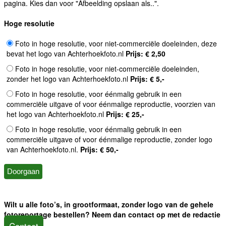
pagina. Kies dan voor "Afbeelding opslaan als..".
Hoge resolutie
Foto in hoge resolutie, voor niet-commerciële doeleinden, deze
bevat het logo van Achterhoekfoto.nl
Prijs: € 2,50
Foto in hoge resolutie, voor niet-commerciële doeleinden,
zonder het logo van Achterhoekfoto.nl
Prijs: € 5,-
Foto in hoge resolutie, voor éénmalig gebruik in een
commerciële uitgave of voor éénmalige reproductie, voorzien van
het logo van Achterhoekfoto.nl
Prijs: € 25,-
Foto in hoge resolutie, voor éénmalig gebruik in een
commerciële uitgave of voor éénmalige reproductie, zonder logo
van Achterhoekfoto.nl.
Prijs: € 50,-
Wilt u alle foto’s, in grootformaat, zonder logo van de gehele
fotoreportage bestellen? Neem dan contact op met de redactie
Contact