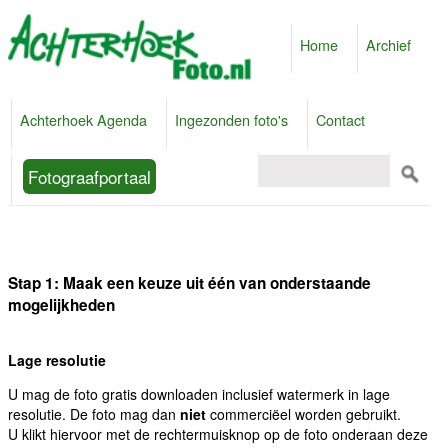
Home
Archief
Achterhoek Agenda
Ingezonden foto's
Contact
Fotograafportaal
Stap 1: Maak een keuze uit één van onderstaande
mogelijkheden
Lage resolutie
U mag de foto gratis downloaden inclusief watermerk in lage
resolutie. De foto mag dan
niet
commerciëel worden gebruikt.
U klikt hiervoor met de rechtermuisknop op de foto onderaan deze