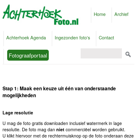
Home
Archief
Achterhoek Agenda
Ingezonden foto's
Contact
Fotograafportaal
Stap 1: Maak een keuze uit één van onderstaande
mogelijkheden
Lage resolutie
U mag de foto gratis downloaden inclusief watermerk in lage
resolutie. De foto mag dan
niet
commerciëel worden gebruikt.
U klikt hiervoor met de rechtermuisknop op de foto onderaan deze