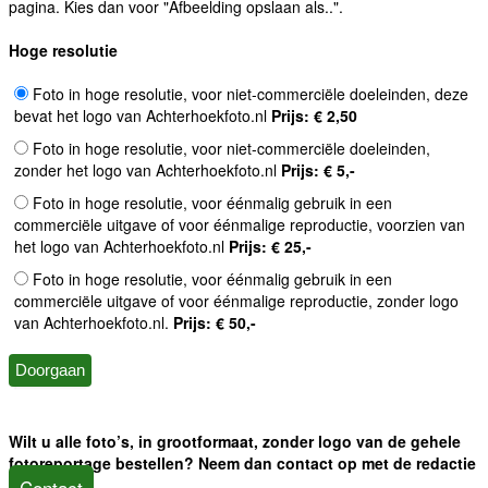
pagina. Kies dan voor "Afbeelding opslaan als..".
Hoge resolutie
Foto in hoge resolutie, voor niet-commerciële doeleinden, deze
bevat het logo van Achterhoekfoto.nl
Prijs: € 2,50
Foto in hoge resolutie, voor niet-commerciële doeleinden,
zonder het logo van Achterhoekfoto.nl
Prijs: € 5,-
Foto in hoge resolutie, voor éénmalig gebruik in een
commerciële uitgave of voor éénmalige reproductie, voorzien van
het logo van Achterhoekfoto.nl
Prijs: € 25,-
Foto in hoge resolutie, voor éénmalig gebruik in een
commerciële uitgave of voor éénmalige reproductie, zonder logo
van Achterhoekfoto.nl.
Prijs: € 50,-
Wilt u alle foto’s, in grootformaat, zonder logo van de gehele
fotoreportage bestellen? Neem dan contact op met de redactie
Contact