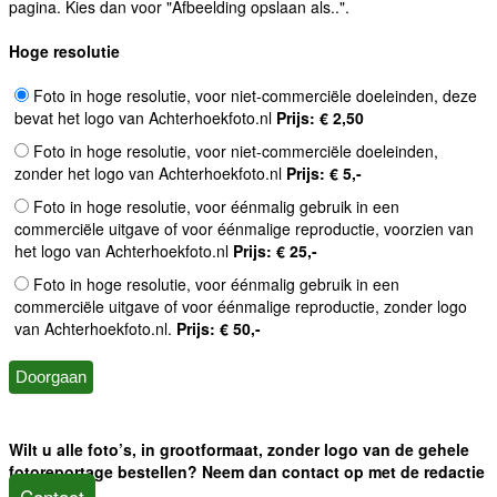
pagina. Kies dan voor "Afbeelding opslaan als..".
Hoge resolutie
Foto in hoge resolutie, voor niet-commerciële doeleinden, deze
bevat het logo van Achterhoekfoto.nl
Prijs: € 2,50
Foto in hoge resolutie, voor niet-commerciële doeleinden,
zonder het logo van Achterhoekfoto.nl
Prijs: € 5,-
Foto in hoge resolutie, voor éénmalig gebruik in een
commerciële uitgave of voor éénmalige reproductie, voorzien van
het logo van Achterhoekfoto.nl
Prijs: € 25,-
Foto in hoge resolutie, voor éénmalig gebruik in een
commerciële uitgave of voor éénmalige reproductie, zonder logo
van Achterhoekfoto.nl.
Prijs: € 50,-
Wilt u alle foto’s, in grootformaat, zonder logo van de gehele
fotoreportage bestellen? Neem dan contact op met de redactie
Contact