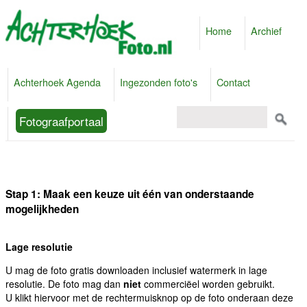
Home
Archief
Achterhoek Agenda
Ingezonden foto's
Contact
Fotograafportaal
Stap 1: Maak een keuze uit één van onderstaande
mogelijkheden
Lage resolutie
U mag de foto gratis downloaden inclusief watermerk in lage
resolutie. De foto mag dan
niet
commerciëel worden gebruikt.
U klikt hiervoor met de rechtermuisknop op de foto onderaan deze