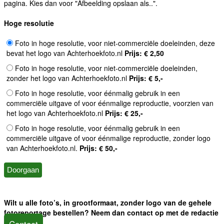
pagina. Kies dan voor "Afbeelding opslaan als..".
Hoge resolutie
Foto in hoge resolutie, voor niet-commerciële doeleinden, deze
bevat het logo van Achterhoekfoto.nl
Prijs: € 2,50
Foto in hoge resolutie, voor niet-commerciële doeleinden,
zonder het logo van Achterhoekfoto.nl
Prijs: € 5,-
Foto in hoge resolutie, voor éénmalig gebruik in een
commerciële uitgave of voor éénmalige reproductie, voorzien van
het logo van Achterhoekfoto.nl
Prijs: € 25,-
Foto in hoge resolutie, voor éénmalig gebruik in een
commerciële uitgave of voor éénmalige reproductie, zonder logo
van Achterhoekfoto.nl.
Prijs: € 50,-
Wilt u alle foto’s, in grootformaat, zonder logo van de gehele
fotoreportage bestellen? Neem dan contact op met de redactie
Contact