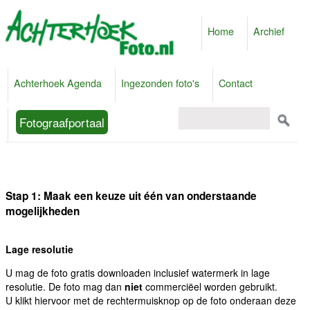
Home
Archief
Achterhoek Agenda
Ingezonden foto's
Contact
Fotograafportaal
Stap 1: Maak een keuze uit één van onderstaande
mogelijkheden
Lage resolutie
U mag de foto gratis downloaden inclusief watermerk in lage
resolutie. De foto mag dan
niet
commerciëel worden gebruikt.
U klikt hiervoor met de rechtermuisknop op de foto onderaan deze