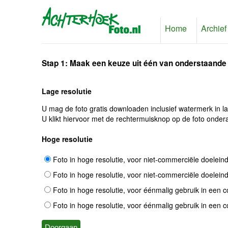
Home
Archief
Stap 1: Maak een keuze uit één van onderstaande
Lage resolutie
U mag de foto gratis downloaden inclusief watermerk in l
U klikt hiervoor met de rechtermuisknop op de foto ondera
Hoge resolutie
Foto in hoge resolutie, voor niet-commerciële doelein
Foto in hoge resolutie, voor niet-commerciële doelein
Foto in hoge resolutie, voor éénmalig gebruik in een 
Foto in hoge resolutie, voor éénmalig gebruik in een 