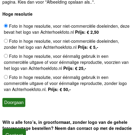
pagina. Kies dan voor "Afbeelding opslaan als..".
Hoge resolutie
Foto in hoge resolutie, voor niet-commerciële doeleinden, deze
bevat het logo van Achterhoekfoto.nl
Prijs: € 2,50
Foto in hoge resolutie, voor niet-commerciële doeleinden,
zonder het logo van Achterhoekfoto.nl
Prijs: € 5,-
Foto in hoge resolutie, voor éénmalig gebruik in een
commerciële uitgave of voor éénmalige reproductie, voorzien van
het logo van Achterhoekfoto.nl
Prijs: € 25,-
Foto in hoge resolutie, voor éénmalig gebruik in een
commerciële uitgave of voor éénmalige reproductie, zonder logo
van Achterhoekfoto.nl.
Prijs: € 50,-
Wilt u alle foto’s, in grootformaat, zonder logo van de gehele
fotoreportage bestellen? Neem dan contact op met de redactie
Contact