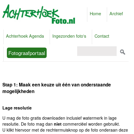
Home
Archief
Achterhoek Agenda
Ingezonden foto's
Contact
Fotograafportaal
Stap 1: Maak een keuze uit één van onderstaande
mogelijkheden
Lage resolutie
U mag de foto gratis downloaden inclusief watermerk in lage
resolutie. De foto mag dan
niet
commerciëel worden gebruikt.
U klikt hiervoor met de rechtermuisknop op de foto onderaan deze