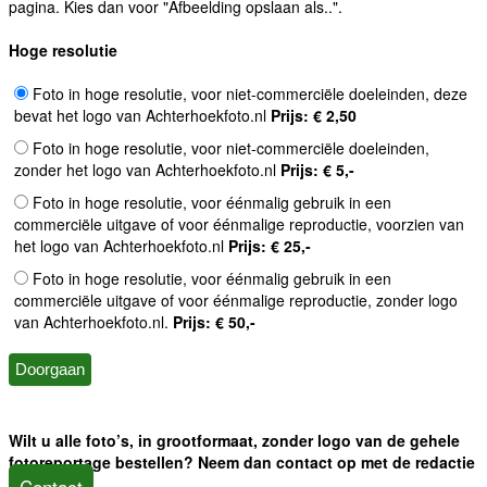
pagina. Kies dan voor "Afbeelding opslaan als..".
Hoge resolutie
Foto in hoge resolutie, voor niet-commerciële doeleinden, deze
bevat het logo van Achterhoekfoto.nl
Prijs: € 2,50
Foto in hoge resolutie, voor niet-commerciële doeleinden,
zonder het logo van Achterhoekfoto.nl
Prijs: € 5,-
Foto in hoge resolutie, voor éénmalig gebruik in een
commerciële uitgave of voor éénmalige reproductie, voorzien van
het logo van Achterhoekfoto.nl
Prijs: € 25,-
Foto in hoge resolutie, voor éénmalig gebruik in een
commerciële uitgave of voor éénmalige reproductie, zonder logo
van Achterhoekfoto.nl.
Prijs: € 50,-
Wilt u alle foto’s, in grootformaat, zonder logo van de gehele
fotoreportage bestellen? Neem dan contact op met de redactie
Contact