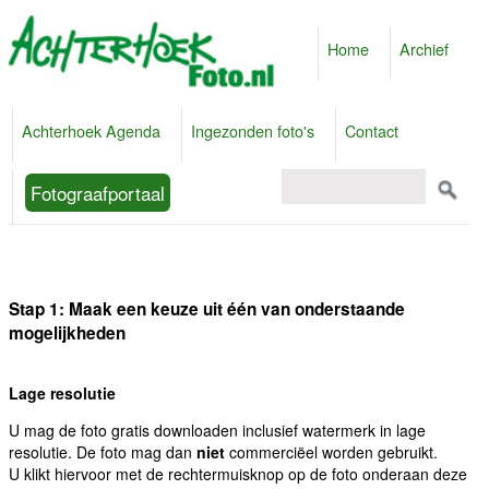
Home
Archief
Achterhoek Agenda
Ingezonden foto's
Contact
Fotograafportaal
Stap 1: Maak een keuze uit één van onderstaande
mogelijkheden
Lage resolutie
U mag de foto gratis downloaden inclusief watermerk in lage
resolutie. De foto mag dan
niet
commerciëel worden gebruikt.
U klikt hiervoor met de rechtermuisknop op de foto onderaan deze