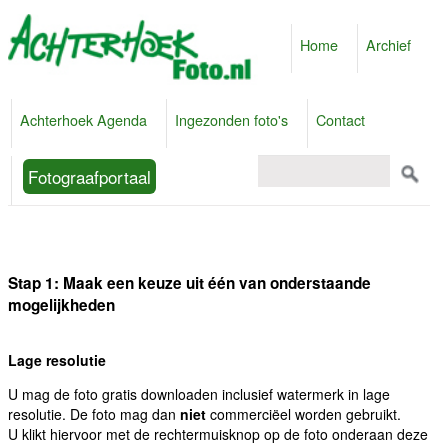
Home
Archief
Achterhoek Agenda
Ingezonden foto's
Contact
Fotograafportaal
Stap 1: Maak een keuze uit één van onderstaande
mogelijkheden
Lage resolutie
U mag de foto gratis downloaden inclusief watermerk in lage
resolutie. De foto mag dan
niet
commerciëel worden gebruikt.
U klikt hiervoor met de rechtermuisknop op de foto onderaan deze