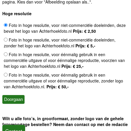
pagina. Kies dan voor "Afbeelding opslaan als..".
Hoge resolutie
Foto in hoge resolutie, voor niet-commerciële doeleinden, deze
bevat het logo van Achterhoekfoto.nl
Prijs: € 2,50
Foto in hoge resolutie, voor niet-commerciële doeleinden,
zonder het logo van Achterhoekfoto.nl
Prijs: € 5,-
Foto in hoge resolutie, voor éénmalig gebruik in een
commerciële uitgave of voor éénmalige reproductie, voorzien van
het logo van Achterhoekfoto.nl
Prijs: € 25,-
Foto in hoge resolutie, voor éénmalig gebruik in een
commerciële uitgave of voor éénmalige reproductie, zonder logo
van Achterhoekfoto.nl.
Prijs: € 50,-
Wilt u alle foto’s, in grootformaat, zonder logo van de gehele
fotoreportage bestellen? Neem dan contact op met de redactie
Contact