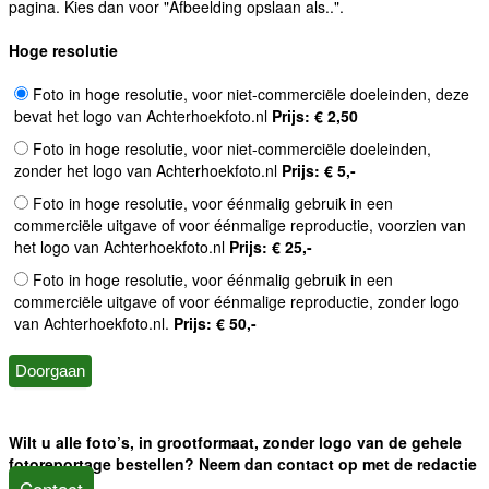
pagina. Kies dan voor "Afbeelding opslaan als..".
Hoge resolutie
Foto in hoge resolutie, voor niet-commerciële doeleinden, deze
bevat het logo van Achterhoekfoto.nl
Prijs: € 2,50
Foto in hoge resolutie, voor niet-commerciële doeleinden,
zonder het logo van Achterhoekfoto.nl
Prijs: € 5,-
Foto in hoge resolutie, voor éénmalig gebruik in een
commerciële uitgave of voor éénmalige reproductie, voorzien van
het logo van Achterhoekfoto.nl
Prijs: € 25,-
Foto in hoge resolutie, voor éénmalig gebruik in een
commerciële uitgave of voor éénmalige reproductie, zonder logo
van Achterhoekfoto.nl.
Prijs: € 50,-
Wilt u alle foto’s, in grootformaat, zonder logo van de gehele
fotoreportage bestellen? Neem dan contact op met de redactie
Contact