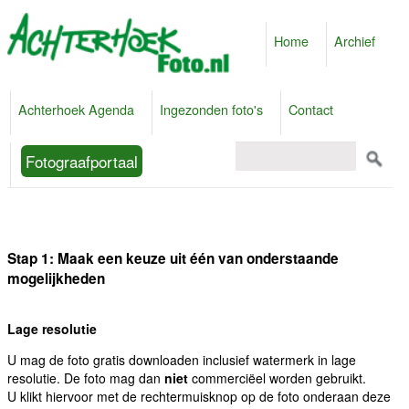
Home
Archief
Achterhoek Agenda
Ingezonden foto's
Contact
Fotograafportaal
Stap 1: Maak een keuze uit één van onderstaande
mogelijkheden
Lage resolutie
U mag de foto gratis downloaden inclusief watermerk in lage
resolutie. De foto mag dan
niet
commerciëel worden gebruikt.
U klikt hiervoor met de rechtermuisknop op de foto onderaan deze