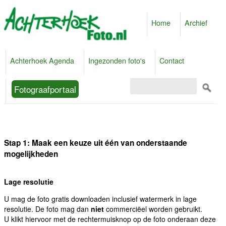
Home
Archief
Achterhoek Agenda
Ingezonden foto's
Contact
Fotograafportaal
Stap 1: Maak een keuze uit één van onderstaande
mogelijkheden
Lage resolutie
U mag de foto gratis downloaden inclusief watermerk in lage
resolutie. De foto mag dan
niet
commerciëel worden gebruikt.
U klikt hiervoor met de rechtermuisknop op de foto onderaan deze