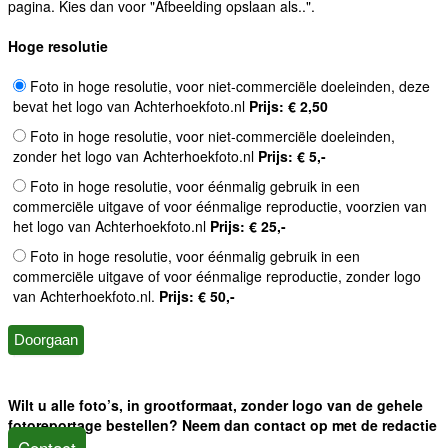
pagina. Kies dan voor "Afbeelding opslaan als..".
Hoge resolutie
Foto in hoge resolutie, voor niet-commerciële doeleinden, deze
bevat het logo van Achterhoekfoto.nl
Prijs: € 2,50
Foto in hoge resolutie, voor niet-commerciële doeleinden,
zonder het logo van Achterhoekfoto.nl
Prijs: € 5,-
Foto in hoge resolutie, voor éénmalig gebruik in een
commerciële uitgave of voor éénmalige reproductie, voorzien van
het logo van Achterhoekfoto.nl
Prijs: € 25,-
Foto in hoge resolutie, voor éénmalig gebruik in een
commerciële uitgave of voor éénmalige reproductie, zonder logo
van Achterhoekfoto.nl.
Prijs: € 50,-
Wilt u alle foto’s, in grootformaat, zonder logo van de gehele
fotoreportage bestellen? Neem dan contact op met de redactie
Contact