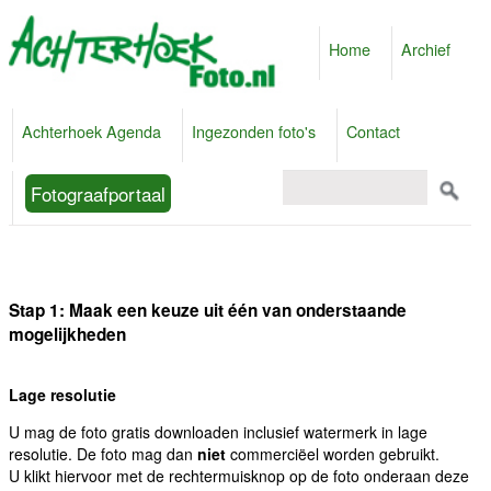
Home
Archief
Achterhoek Agenda
Ingezonden foto's
Contact
Fotograafportaal
Stap 1: Maak een keuze uit één van onderstaande
mogelijkheden
Lage resolutie
U mag de foto gratis downloaden inclusief watermerk in lage
resolutie. De foto mag dan
niet
commerciëel worden gebruikt.
U klikt hiervoor met de rechtermuisknop op de foto onderaan deze