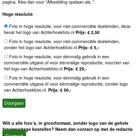
pagina. Kies dan voor "Afbeelding opslaan als..".
Hoge resolutie
Foto in hoge resolutie, voor niet-commerciële doeleinden, deze
bevat het logo van Achterhoekfoto.nl
Prijs: € 2,50
Foto in hoge resolutie, voor niet-commerciële doeleinden,
zonder het logo van Achterhoekfoto.nl
Prijs: € 5,-
Foto in hoge resolutie, voor éénmalig gebruik in een
commerciële uitgave of voor éénmalige reproductie, voorzien van
het logo van Achterhoekfoto.nl
Prijs: € 25,-
Foto in hoge resolutie, voor éénmalig gebruik in een
commerciële uitgave of voor éénmalige reproductie, zonder logo
van Achterhoekfoto.nl.
Prijs: € 50,-
Wilt u alle foto’s, in grootformaat, zonder logo van de gehele
fotoreportage bestellen? Neem dan contact op met de redactie
Contact