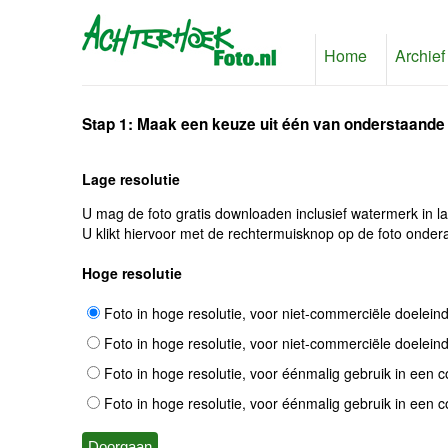
Home
Archief
Stap 1: Maak een keuze uit één van onderstaande
Lage resolutie
U mag de foto gratis downloaden inclusief watermerk in l
U klikt hiervoor met de rechtermuisknop op de foto ondera
Hoge resolutie
Foto in hoge resolutie, voor niet-commerciële doelein
Foto in hoge resolutie, voor niet-commerciële doelein
Foto in hoge resolutie, voor éénmalig gebruik in een 
Foto in hoge resolutie, voor éénmalig gebruik in een 