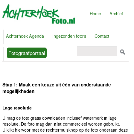
Home
Archief
Achterhoek Agenda
Ingezonden foto's
Contact
Fotograafportaal
Stap 1: Maak een keuze uit één van onderstaande
mogelijkheden
Lage resolutie
U mag de foto gratis downloaden inclusief watermerk in lage
resolutie. De foto mag dan
niet
commerciëel worden gebruikt.
U klikt hiervoor met de rechtermuisknop op de foto onderaan deze