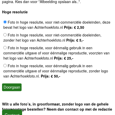
pagina. Kies dan voor "Afbeelding opslaan als..".
Hoge resolutie
Foto in hoge resolutie, voor niet-commerciële doeleinden, deze
bevat het logo van Achterhoekfoto.nl
Prijs: € 2,50
Foto in hoge resolutie, voor niet-commerciële doeleinden,
zonder het logo van Achterhoekfoto.nl
Prijs: € 5,-
Foto in hoge resolutie, voor éénmalig gebruik in een
commerciële uitgave of voor éénmalige reproductie, voorzien van
het logo van Achterhoekfoto.nl
Prijs: € 25,-
Foto in hoge resolutie, voor éénmalig gebruik in een
commerciële uitgave of voor éénmalige reproductie, zonder logo
van Achterhoekfoto.nl.
Prijs: € 50,-
Wilt u alle foto’s, in grootformaat, zonder logo van de gehele
fotoreportage bestellen? Neem dan contact op met de redactie
Contact