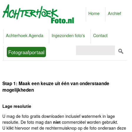
Home
Archief
Achterhoek Agenda
Ingezonden foto's
Contact
Fotograafportaal
Stap 1: Maak een keuze uit één van onderstaande
mogelijkheden
Lage resolutie
U mag de foto gratis downloaden inclusief watermerk in lage
resolutie. De foto mag dan
niet
commerciëel worden gebruikt.
U klikt hiervoor met de rechtermuisknop op de foto onderaan deze