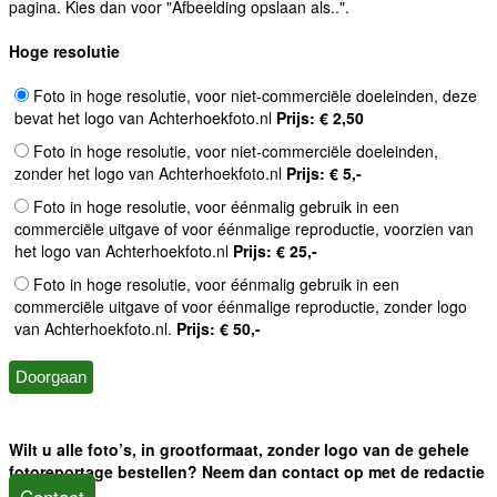
pagina. Kies dan voor "Afbeelding opslaan als..".
Hoge resolutie
Foto in hoge resolutie, voor niet-commerciële doeleinden, deze
bevat het logo van Achterhoekfoto.nl
Prijs: € 2,50
Foto in hoge resolutie, voor niet-commerciële doeleinden,
zonder het logo van Achterhoekfoto.nl
Prijs: € 5,-
Foto in hoge resolutie, voor éénmalig gebruik in een
commerciële uitgave of voor éénmalige reproductie, voorzien van
het logo van Achterhoekfoto.nl
Prijs: € 25,-
Foto in hoge resolutie, voor éénmalig gebruik in een
commerciële uitgave of voor éénmalige reproductie, zonder logo
van Achterhoekfoto.nl.
Prijs: € 50,-
Wilt u alle foto’s, in grootformaat, zonder logo van de gehele
fotoreportage bestellen? Neem dan contact op met de redactie
Contact