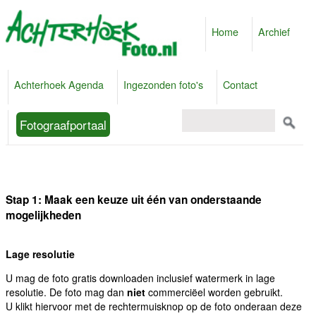
Home
Archief
Achterhoek Agenda
Ingezonden foto's
Contact
Fotograafportaal
Stap 1: Maak een keuze uit één van onderstaande
mogelijkheden
Lage resolutie
U mag de foto gratis downloaden inclusief watermerk in lage
resolutie. De foto mag dan
niet
commerciëel worden gebruikt.
U klikt hiervoor met de rechtermuisknop op de foto onderaan deze