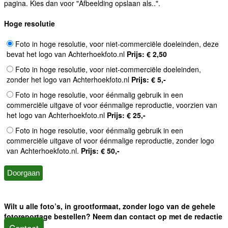
pagina. Kies dan voor "Afbeelding opslaan als..".
Hoge resolutie
Foto in hoge resolutie, voor niet-commerciële doeleinden, deze
bevat het logo van Achterhoekfoto.nl
Prijs: € 2,50
Foto in hoge resolutie, voor niet-commerciële doeleinden,
zonder het logo van Achterhoekfoto.nl
Prijs: € 5,-
Foto in hoge resolutie, voor éénmalig gebruik in een
commerciële uitgave of voor éénmalige reproductie, voorzien van
het logo van Achterhoekfoto.nl
Prijs: € 25,-
Foto in hoge resolutie, voor éénmalig gebruik in een
commerciële uitgave of voor éénmalige reproductie, zonder logo
van Achterhoekfoto.nl.
Prijs: € 50,-
Wilt u alle foto’s, in grootformaat, zonder logo van de gehele
fotoreportage bestellen? Neem dan contact op met de redactie
Contact