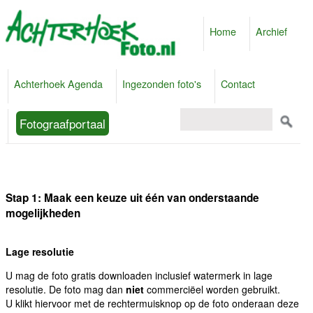
Home
Archief
Achterhoek Agenda
Ingezonden foto's
Contact
Fotograafportaal
Stap 1: Maak een keuze uit één van onderstaande
mogelijkheden
Lage resolutie
U mag de foto gratis downloaden inclusief watermerk in lage
resolutie. De foto mag dan
niet
commerciëel worden gebruikt.
U klikt hiervoor met de rechtermuisknop op de foto onderaan deze