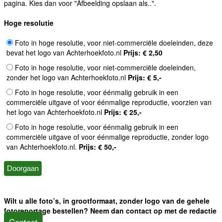
pagina. Kies dan voor "Afbeelding opslaan als..".
Hoge resolutie
Foto in hoge resolutie, voor niet-commerciële doeleinden, deze
bevat het logo van Achterhoekfoto.nl
Prijs: € 2,50
Foto in hoge resolutie, voor niet-commerciële doeleinden,
zonder het logo van Achterhoekfoto.nl
Prijs: € 5,-
Foto in hoge resolutie, voor éénmalig gebruik in een
commerciële uitgave of voor éénmalige reproductie, voorzien van
het logo van Achterhoekfoto.nl
Prijs: € 25,-
Foto in hoge resolutie, voor éénmalig gebruik in een
commerciële uitgave of voor éénmalige reproductie, zonder logo
van Achterhoekfoto.nl.
Prijs: € 50,-
Wilt u alle foto’s, in grootformaat, zonder logo van de gehele
fotoreportage bestellen? Neem dan contact op met de redactie
Contact