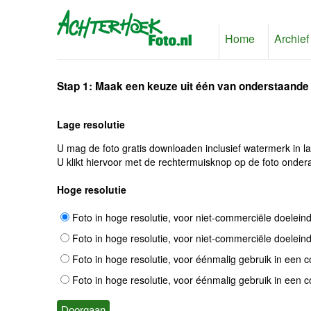
Home
Archief
Stap 1: Maak een keuze uit één van onderstaande
Lage resolutie
U mag de foto gratis downloaden inclusief watermerk in l
U klikt hiervoor met de rechtermuisknop op de foto ondera
Hoge resolutie
Foto in hoge resolutie, voor niet-commerciële doelein
Foto in hoge resolutie, voor niet-commerciële doelein
Foto in hoge resolutie, voor éénmalig gebruik in een 
Foto in hoge resolutie, voor éénmalig gebruik in een 