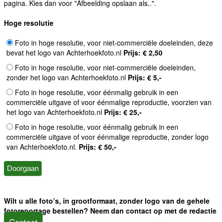
pagina. Kies dan voor "Afbeelding opslaan als..".
Hoge resolutie
Foto in hoge resolutie, voor niet-commerciële doeleinden, deze
bevat het logo van Achterhoekfoto.nl
Prijs: € 2,50
Foto in hoge resolutie, voor niet-commerciële doeleinden,
zonder het logo van Achterhoekfoto.nl
Prijs: € 5,-
Foto in hoge resolutie, voor éénmalig gebruik in een
commerciële uitgave of voor éénmalige reproductie, voorzien van
het logo van Achterhoekfoto.nl
Prijs: € 25,-
Foto in hoge resolutie, voor éénmalig gebruik in een
commerciële uitgave of voor éénmalige reproductie, zonder logo
van Achterhoekfoto.nl.
Prijs: € 50,-
Wilt u alle foto’s, in grootformaat, zonder logo van de gehele
fotoreportage bestellen? Neem dan contact op met de redactie
Contact