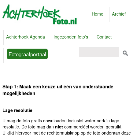
Home
Archief
Achterhoek Agenda
Ingezonden foto's
Contact
Fotograafportaal
Stap 1: Maak een keuze uit één van onderstaande
mogelijkheden
Lage resolutie
U mag de foto gratis downloaden inclusief watermerk in lage
resolutie. De foto mag dan
niet
commerciëel worden gebruikt.
U klikt hiervoor met de rechtermuisknop op de foto onderaan deze