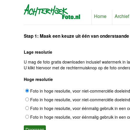
Home
Archief
Stap 1: Maak een keuze uit één van onderstaande
Lage resolutie
U mag de foto gratis downloaden inclusief watermerk in l
U klikt hiervoor met de rechtermuisknop op de foto ondera
Hoge resolutie
Foto in hoge resolutie, voor niet-commerciële doelein
Foto in hoge resolutie, voor niet-commerciële doelein
Foto in hoge resolutie, voor éénmalig gebruik in een 
Foto in hoge resolutie, voor éénmalig gebruik in een 