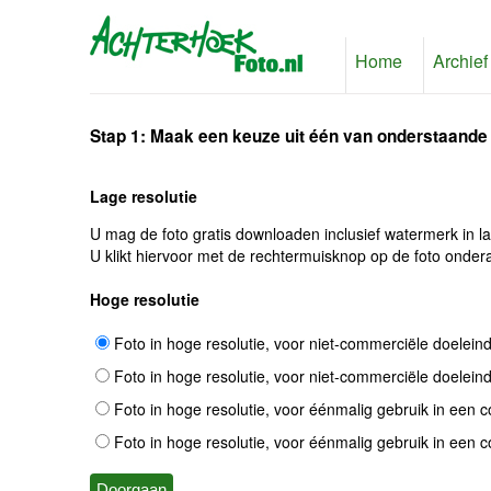
Home
Archief
Stap 1: Maak een keuze uit één van onderstaande
Lage resolutie
U mag de foto gratis downloaden inclusief watermerk in l
U klikt hiervoor met de rechtermuisknop op de foto ondera
Hoge resolutie
Foto in hoge resolutie, voor niet-commerciële doelein
Foto in hoge resolutie, voor niet-commerciële doelein
Foto in hoge resolutie, voor éénmalig gebruik in een 
Foto in hoge resolutie, voor éénmalig gebruik in een 