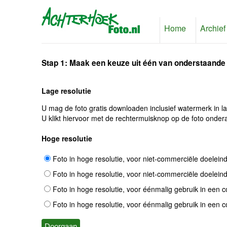
Home
Archief
Stap 1: Maak een keuze uit één van onderstaande
Lage resolutie
U mag de foto gratis downloaden inclusief watermerk in l
U klikt hiervoor met de rechtermuisknop op de foto ondera
Hoge resolutie
Foto in hoge resolutie, voor niet-commerciële doelein
Foto in hoge resolutie, voor niet-commerciële doelein
Foto in hoge resolutie, voor éénmalig gebruik in een 
Foto in hoge resolutie, voor éénmalig gebruik in een 