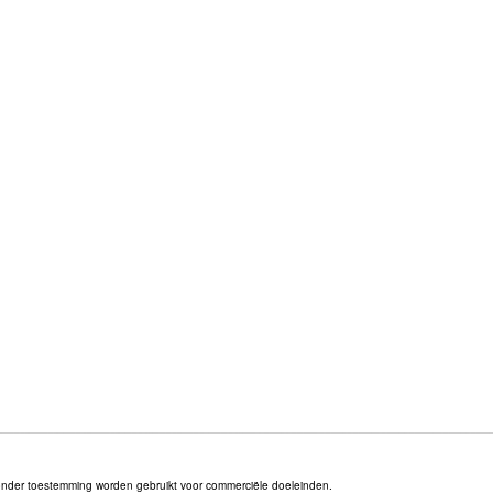
onder toestemming worden gebruikt voor commerciële doeleinden.