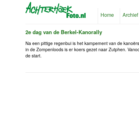
Home
Archief
2e dag van de Berkel-Kanorally
Na een pittige regenbui is het kampement van de kanoërs 
in de Zompenloods is er koers gezet naar Zutphen. Van
de start.