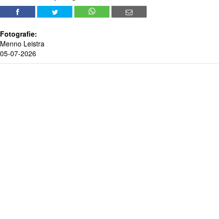
Fotografie:
Menno Leistra
05-07-2026