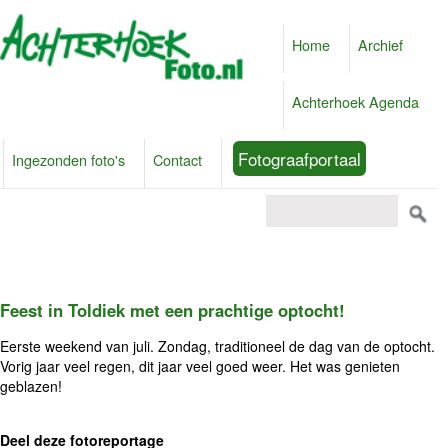
Home
Archief
Achterhoek Agenda
Fotograafportaal
Ingezonden foto's
Contact
Feest in Toldiek met een prachtige optocht!
Eerste weekend van juli. Zondag, traditioneel de dag van de optocht.
Vorig jaar veel regen, dit jaar veel goed weer. Het was genieten
geblazen!
Deel deze fotoreportage