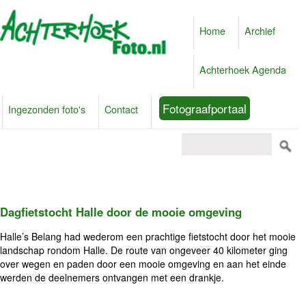
Home
Archief
Achterhoek Agenda
Fotograafportaal
Ingezonden foto's
Contact
Dagfietstocht Halle door de mooie omgeving
Halle’s Belang had wederom een prachtige fietstocht door het mooie
landschap rondom Halle. De route van ongeveer 40 kilometer ging
over wegen en paden door een mooie omgeving en aan het einde
werden de deelnemers ontvangen met een drankje.