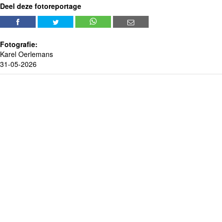
Deel deze fotoreportage
Fotografie:
Karel Oerlemans
31-05-2026