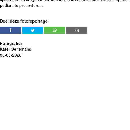
podium te presenteren.
Deel deze fotoreportage
Fotografie:
Karel Oerlemans
30-05-2026