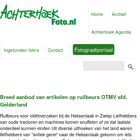
Home
Archief
Achterhoek Agenda
Fotograafportaal
Ingezonden foto's
Contact
Breed aanbod van artikelen op ruilbeurs OTMV afd.
Gelderland
Ruilbeurs voor oldtimerzaken bij de Heksenlaak in Zwiep Liefhebbers
van oude tractoren en machines komen snuffelen of ze dat laatste
onderdeel kunnen vinden Uit diverse uithoeken van het land waren
liefhebbers van "antiek gerei" naar de Heksenlaak gekomn om iets