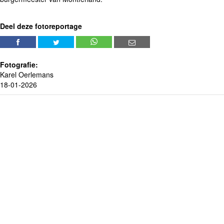
Deel deze fotoreportage
Fotografie:
Karel Oerlemans
18-01-2026