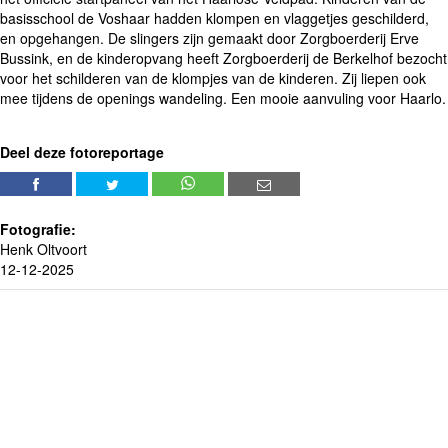
basisschool de Voshaar hadden klompen en vlaggetjes geschilderd,
en opgehangen. De slingers zijn gemaakt door Zorgboerderij Erve
Bussink, en de kinderopvang heeft Zorgboerderij de Berkelhof bezocht
voor het schilderen van de klompjes van de kinderen. Zij liepen ook
mee tijdens de openings wandeling. Een mooie aanvuling voor Haarlo.
Deel deze fotoreportage
Fotografie:
Henk Oltvoort
12-12-2025