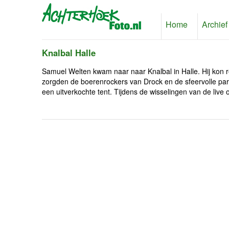
Home
Archief
Knalbal Halle
Samuel Welten kwam naar naar Knalbal in Halle. Hij kon 
zorgden de boerenrockers van Drock en de sfeervolle pa
een uitverkochte tent. Tijdens de wisselingen van de liv