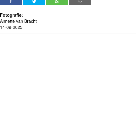
Fotografie:
Annette van Bracht
14-09-2025