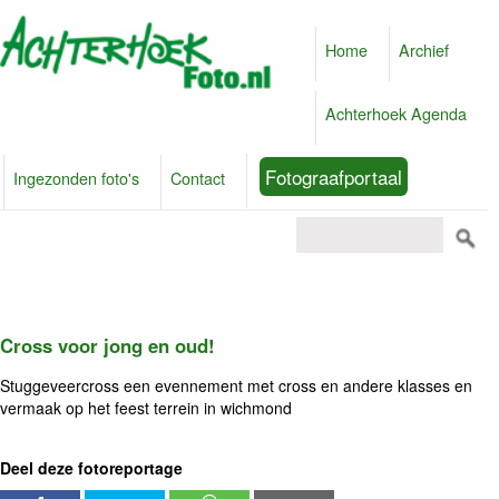
Home
Archief
Achterhoek Agenda
Fotograafportaal
Ingezonden foto's
Contact
Cross voor jong en oud!
Stuggeveercross een evennement met cross en andere klasses en
vermaak op het feest terrein in wichmond
Deel deze fotoreportage